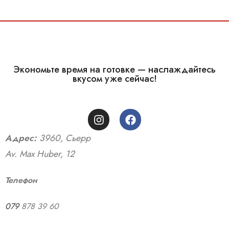
Экономьте время на готовке — наслаждайтесь
вкусом уже сейчас!
Адрес:
3960, Сьерр
Av. Max Huber, 12
Телефон
079
878 39 60