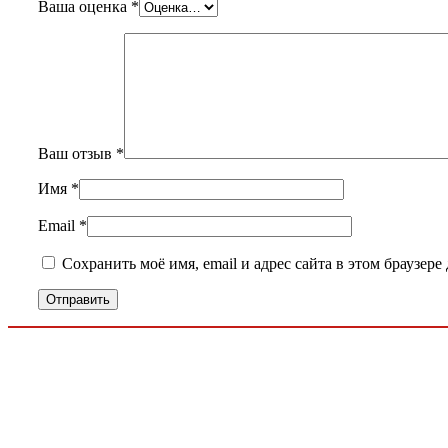
Ваша оценка
*
Ваш отзыв
*
Имя
*
Email
*
Сохранить моё имя, email и адрес сайта в этом браузе