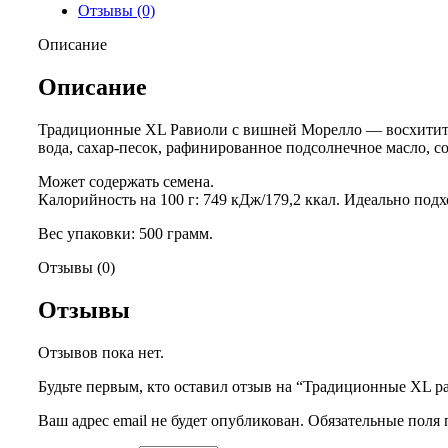
Отзывы (0)
Описание
Описание
Традиционные XL Равиоли с вишней Морелло — восхитител
вода, сахар-песок, рафинированное подсолнечное масло, со
Может содержать семена.
Калорийность на 100 г: 749 кДж/179,2 ккал. Идеально под
Вес упаковки: 500 грамм.
Отзывы (0)
Отзывы
Отзывов пока нет.
Будьте первым, кто оставил отзыв на “Традиционные XL р
Ваш адрес email не будет опубликован.
Обязательные поля