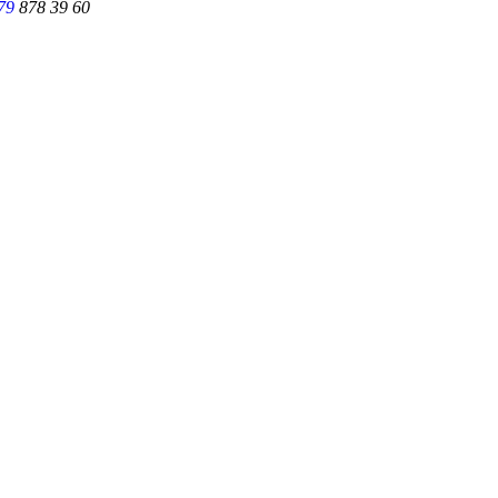
79
878 39 60