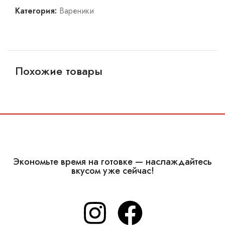
Категория:
Вареники
Похожие товары
CHF
9,95
Экономьте время на готовке — наслаждайтесь
вкусом уже сейчас!