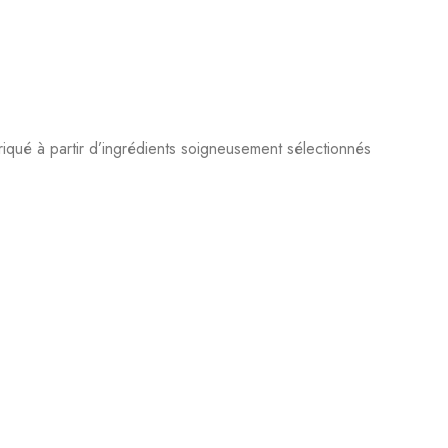
briqué à partir d’ingrédients soigneusement sélectionnés