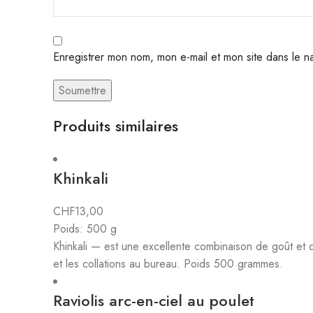
Enregistrer mon nom, mon e-mail et mon site dans le 
Produits similaires
Khinkali
CHF
13,00
Poids: 500 g
Khinkali — est une excellente combinaison de goût et de
et les collations au bureau. Poids 500 grammes.
Raviolis arc-en-ciel au poulet