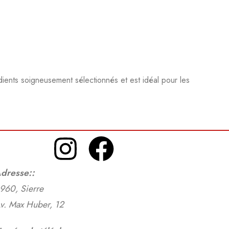
édients soigneusement sélectionnés et est idéal pour les
dresse:
:
960, Sierre
v. Max Huber, 12