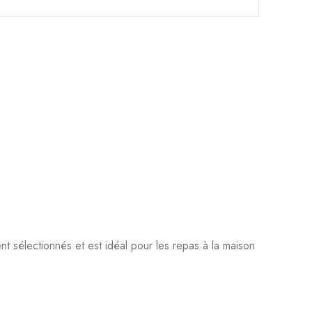
nt sélectionnés et est idéal pour les repas à la maison