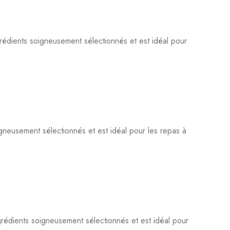
ngrédients soigneusement sélectionnés et est idéal pour
igneusement sélectionnés et est idéal pour les repas à
ngrédients soigneusement sélectionnés et est idéal pour