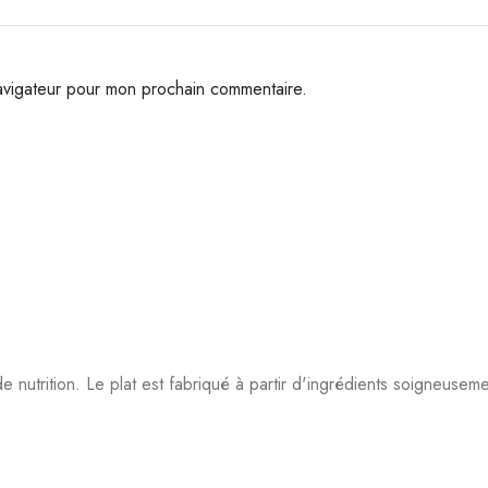
navigateur pour mon prochain commentaire.
 nutrition. Le plat est fabriqué à partir d'ingrédients soigneuseme