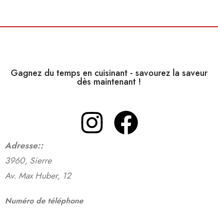
Gagnez du temps en cuisinant - savourez la saveur
dès maintenant !
Adresse:
:
3960, Sierre
Av. Max Huber, 12
Numéro de téléphone