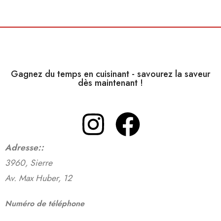
Gagnez du temps en cuisinant - savourez la saveur
dès maintenant !
Adresse:
:
3960, Sierre
Av. Max Huber, 12
Numéro de téléphone