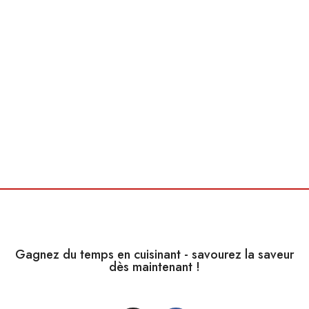
Gagnez du temps en cuisinant - savourez la saveur
dès maintenant !