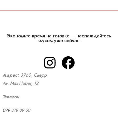
Экономьте время на готовке — наслаждайтесь
вкусом уже сейчас!
Адрес:
3960, Сьерр
Av. Max Huber, 12
Телефон
079
878 39 60