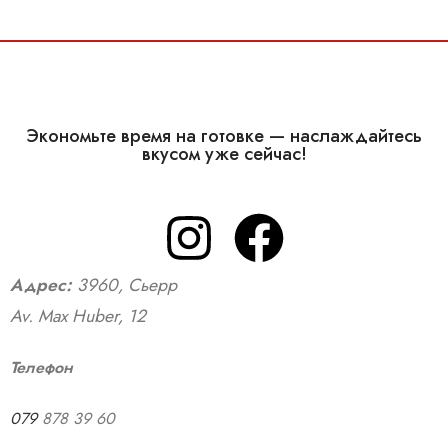
Экономьте время на готовке — наслаждайтесь
вкусом уже сейчас!
Адрес:
3960, Сьерр
Av. Max Huber, 12
Телефон
079
878 39 60