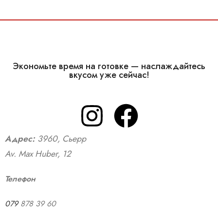
Состав блюда: к
Экономьте время на готовке — наслаждайтесь
вкусом уже сейчас!
Адрес:
3960, Сьерр
Av. Max Huber, 12
Телефон
079
878 39 60